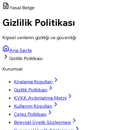
Yasal Belge
Gizlilik Politikası
Kişisel verilerin gizliliği ve güvenliği
Ana Sayfa
Gizlilik Politikası
Kurumsal
Kiralama Koşulları
Gizlilik Politikası
KVKK Aydınlatma Metni
Kullanım Koşulları
Çerez Politikası
Bireysel Üyelik Sözleşmesi