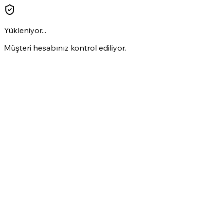
Yükleniyor...
Müşteri hesabınız kontrol ediliyor.